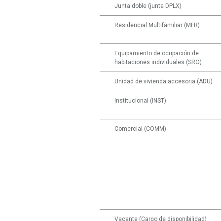
Junta doble (junta DPLX)
Residencial Multifamiliar (MFR)
Equipamiento de ocupación de
habitaciones individuales (SRO)
Unidad de vivienda accesoria (ADU)
Institucional (INST)
Comercial (COMM)
Vacante (Cargo de disponibilidad)