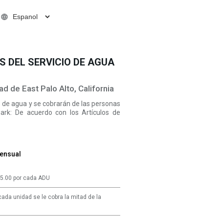
S DEL SERVICIO DE AGUA
d de East Palo Alto, California
o de agua y se cobrarán de las personas
ark: De acuerdo con los Artículos de
ensual
75.00 por cada ADU
cada unidad se le cobra la mitad de la