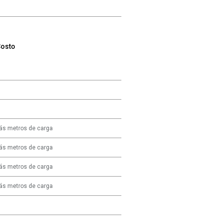
osto
ás metros de carga
ás metros de carga
ás metros de carga
ás metros de carga