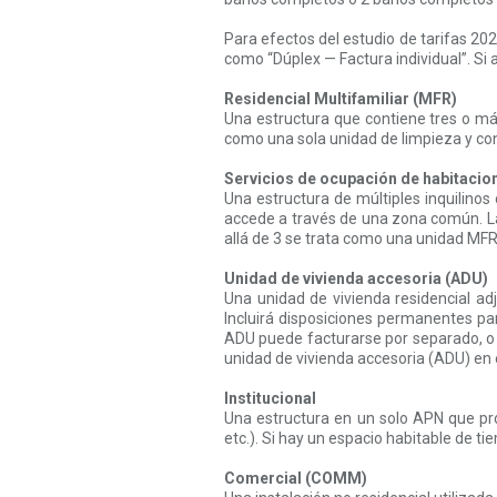
Para efectos del estudio de tarifas 2022
como “Dúplex — Factura individual”. Si
Residencial Multifamiliar (MFR)
Una estructura que contiene tres o má
como una sola unidad de limpieza y con
Servicios de ocupación de habitacio
Una estructura de múltiples inquilinos
accede a través de una zona común. L
allá de 3 se trata como una unidad MFR.
Unidad de vivienda accesoria (ADU)
Una unidad de vivienda residencial a
Incluirá disposiciones permanentes par
ADU puede facturarse por separado, o 
unidad de vivienda accesoria (ADU) en
Institucional
Una estructura en un solo APN que prop
etc.). Si hay un espacio habitable de 
Comercial (COMM)