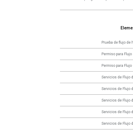
Eleme
Prueba de flujo de
Permiso para Flujo
Permiso para Flujo
Servicios de Flujo 
Servicios de Flujo 
Servicios de Flujo 
Servicios de Flujo 
Servicios de Flujo 