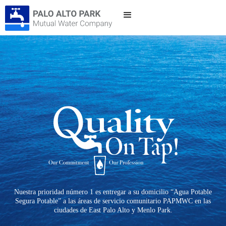
Nuestra prioridad número 1 es entregar a su domicilio “Agua Potable
Segura Potable” a las áreas de servicio comunitario PAPMWC en las
ciudades de East Palo Alto y Menlo Park.