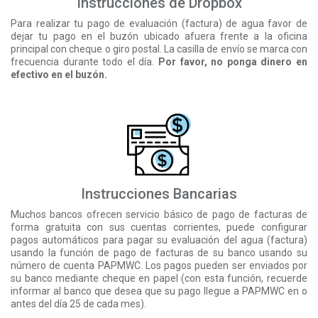
Instrucciones de Dropbox
Para realizar tu pago de evaluación (factura) de agua favor de
dejar tu pago en el buzón ubicado afuera frente a la oficina
principal con cheque o giro postal. La casilla de envío se marca con
frecuencia durante todo el día.
Por favor, no ponga dinero en
efectivo en el buzón.
Instrucciones Bancarias
Muchos bancos ofrecen servicio básico de pago de facturas de
forma gratuita con sus cuentas corrientes, puede configurar
pagos automáticos para pagar su evaluación del agua (factura)
usando la función de pago de facturas de su banco usando su
número de cuenta PAPMWC. Los pagos pueden ser enviados por
su banco mediante cheque en papel (con esta función, recuerde
informar al banco que desea que su pago llegue a PAPMWC en o
antes del día 25 de cada mes).