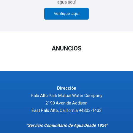
agua aquí
Verifique aquí
ANUNCIOS
Dirección
Palo Alto Park Mutual Water Company
2190 Avenida Addison
East Palo Alto, California 94303-1433
“Servicio Comunitario de Agua Desde 1924"