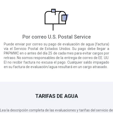
Por correo U.S. Postal Service
Puede enviar por correo su pago de evaluación de agua (factura)
vía el Servicio Postal de Estados Unidos. Su pago debe llegar a
PAPMWC en o antes del día 25 de cada mes para evitar cargos por
retraso. No somos responsables de la entrega de correo de EE. UU.
El no recibir factura no excusa el pago. Cualquier saldo impagado
en su factura de evaluación/agua resultará en un cargo atrasado.
TARIFAS DE AGUA
Lea la descripción completa de las evaluaciones y tarifas del servicio de