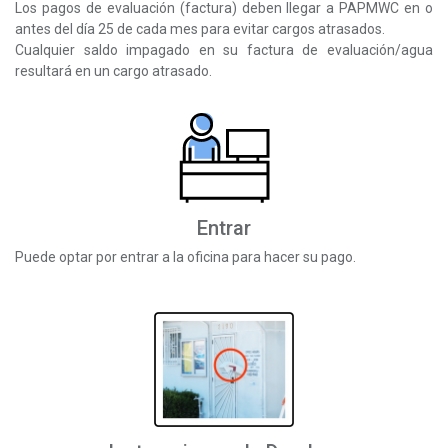
Los pagos de evaluación (factura) deben llegar a PAPMWC en o
antes del día 25 de cada mes para evitar cargos atrasados.
Cualquier saldo impagado en su factura de evaluación/agua
resultará en un cargo atrasado.
Entrar
Puede optar por entrar a la oficina para hacer su pago.