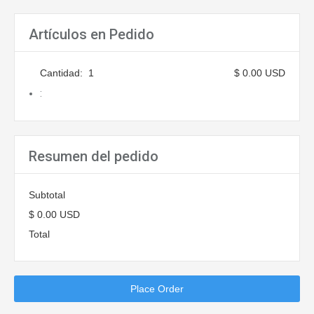
Artículos en Pedido
Cantidad:  
1
$ 0.00 USD
:
Resumen del pedido
Subtotal
$ 0.00 USD
Total
Place Order