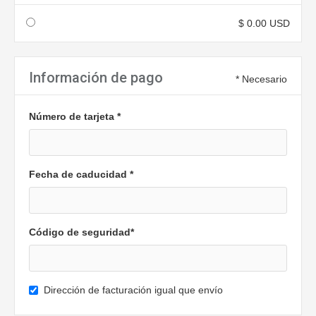
$ 0.00 USD
Información de pago
* Necesario
Número de tarjeta *
Fecha de caducidad *
Código de seguridad*
Dirección de facturación igual que envío