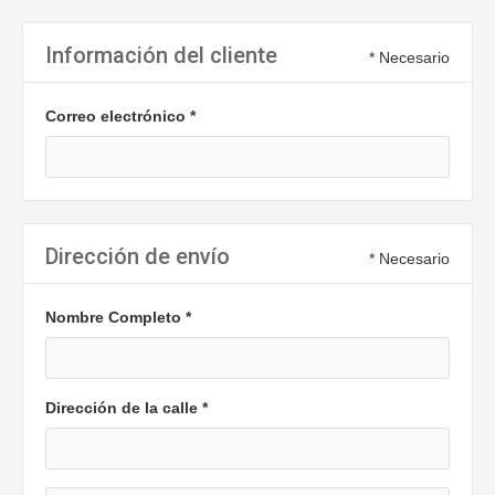
Información del cliente
* Necesario
Correo electrónico *
Dirección de envío
* Necesario
Nombre Completo *
Dirección de la calle *